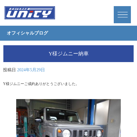
オフィシャルブログ
Y様ジムニー納車
投稿日
2024年5月29日
Y様ジムニーご成約ありがとうございました。