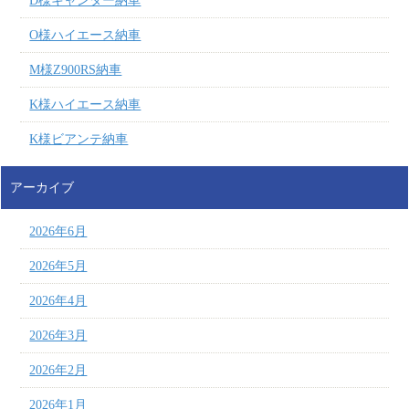
D様キャンター納車
O様ハイエース納車
M様Z900RS納車
K様ハイエース納車
K様ビアンテ納車
アーカイブ
2026年6月
2026年5月
2026年4月
2026年3月
2026年2月
2026年1月