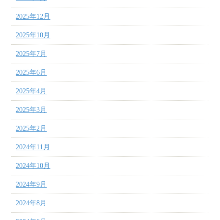
2025年12月
2025年10月
2025年7月
2025年6月
2025年4月
2025年3月
2025年2月
2024年11月
2024年10月
2024年9月
2024年8月