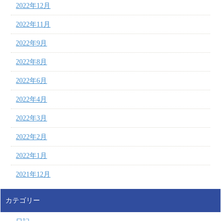
2022年12月
2022年11月
2022年9月
2022年8月
2022年6月
2022年4月
2022年3月
2022年2月
2022年1月
2021年12月
カテゴリー