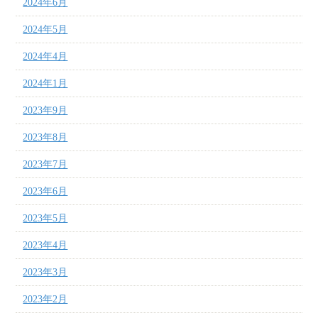
2024年6月
2024年5月
2024年4月
2024年1月
2023年9月
2023年8月
2023年7月
2023年6月
2023年5月
2023年4月
2023年3月
2023年2月