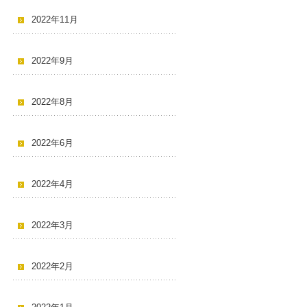
2022年11月
2022年9月
2022年8月
2022年6月
2022年4月
2022年3月
2022年2月