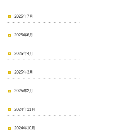
2025年7月
2025年6月
2025年4月
2025年3月
2025年2月
2024年11月
2024年10月