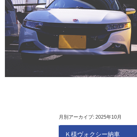
月別アーカイブ:
2025年10月
Ｋ様ヴォクシー納車