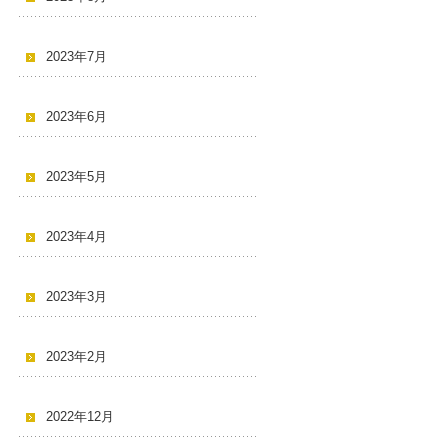
2023年7月
2023年6月
2023年5月
2023年4月
2023年3月
2023年2月
2022年12月