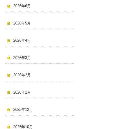
2026年6月
2026年5月
2026年4月
2026年3月
2026年2月
2026年1月
2025年12月
2025年10月