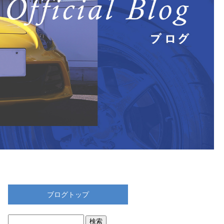
ブログトップ