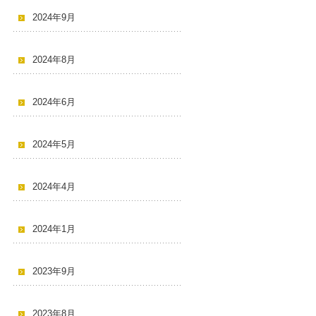
2024年9月
2024年8月
2024年6月
2024年5月
2024年4月
2024年1月
2023年9月
2023年8月