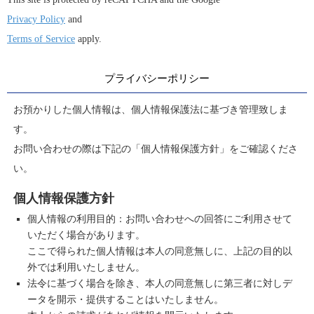
Privacy Policy
and
Terms of Service
apply.
プライバシーポリシー
お預かりした個人情報は、個人情報保護法に基づき管理致しま
す。
お問い合わせの際は下記の「個人情報保護方針」をご確認くださ
い。
個人情報保護方針
個人情報の利用目的：お問い合わせへの回答にご利用させて
いただく場合があります。
ここで得られた個人情報は本人の同意無しに、上記の目的以
外では利用いたしません。
法令に基づく場合を除き、本人の同意無しに第三者に対しデ
ータを開示・提供することはいたしません。