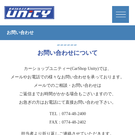
お問い合わせ
お問い合わせについて
カーショップユニティー(CarShop Unity)では、
メールやお電話での様々なお問い合わせを承っております。
メールでのご相談・お問い合わせは
ご返信までお時間がかかる場合もございますので、
お急ぎの方はお電話にて直接お問い合わせ下さい。
TEL：0774-48-2400
FAX：0774-48-2402
担当者より折り返しご連絡させていただきます。