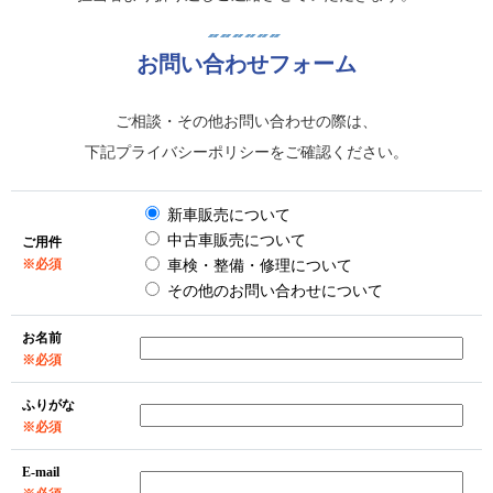
お問い合わせフォーム
ご相談・その他お問い合わせの際は、
下記プライバシーポリシーをご確認ください。
新車販売について
中古車販売について
ご用件
※必須
車検・整備・修理について
その他のお問い合わせについて
お名前
※必須
ふりがな
※必須
E-mail