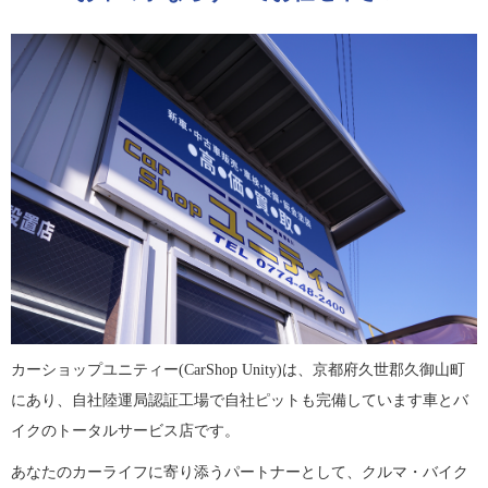
カーショップユニティー(CarShop Unity)は、京都府久世郡久御山町
にあり、自社陸運局認証工場で自社ピットも完備しています車とバ
イクのトータルサービス店です。
あなたのカーライフに寄り添うパートナーとして、クルマ・バイク