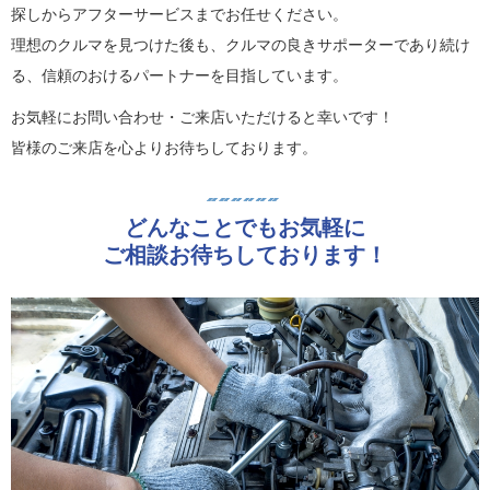
探しからアフターサービスまでお任せください。
理想のクルマを見つけた後も、クルマの良きサポーターであり続け
る、信頼のおけるパートナーを目指しています。
お気軽にお問い合わせ・ご来店いただけると幸いです！
皆様のご来店を心よりお待ちしております。
どんなことでもお気軽に
ご相談お待ちしております！