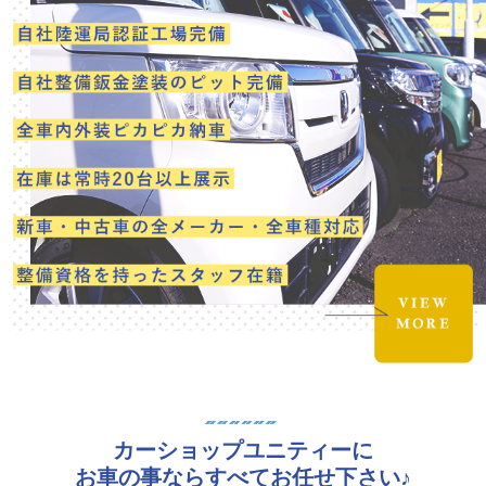
カーショップユニティーに
お車の事ならすべてお任せ下さい♪