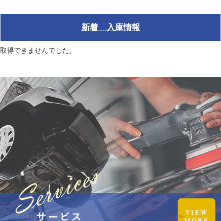
新着 入庫情報
取得できませんでした。