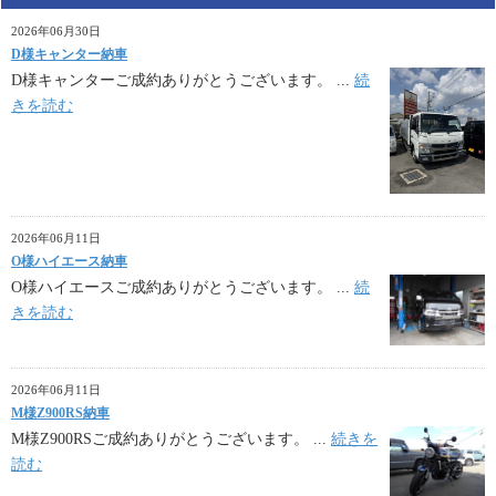
2026年06月30日
D様キャンター納車
D様キャンターご成約ありがとうございます。 ...
続
きを読む
2026年06月11日
O様ハイエース納車
O様ハイエースご成約ありがとうございます。 ...
続
きを読む
2026年06月11日
M様Z900RS納車
M様Z900RSご成約ありがとうございます。 ...
続きを
読む