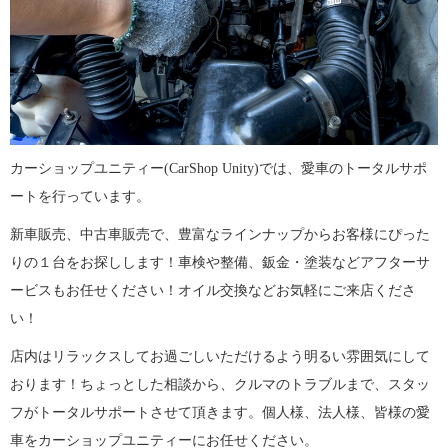
カーショップユニティー(CarShop Unity)では、愛車のトータルサポ
ートを行っています。
新車販売、中古車販売で、豊富なラインナップからお客様にぴった
りの１台をお探しします！車検や整備、鈑金・塗装などアフターサ
ービスもお任せください！オイル交換などお気軽にご来店くださ
い！
店内はリラックスしてお過ごしいただけるよう明るい雰囲気にして
おります！ちょっとした相談から、クルマのトラブルまで、スタッ
フがトータルサポートさせて頂きます。個人様、法人様、皆様の愛
車をカーショップユニティーにお任せください。