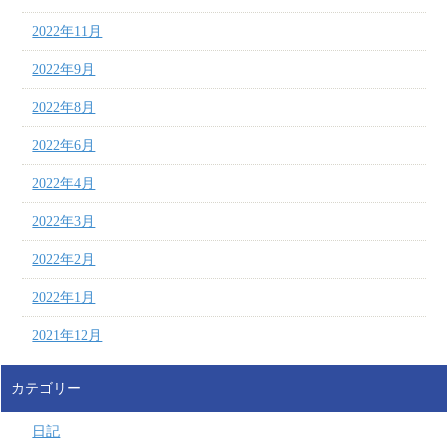
2022年11月
2022年9月
2022年8月
2022年6月
2022年4月
2022年3月
2022年2月
2022年1月
2021年12月
カテゴリー
日記