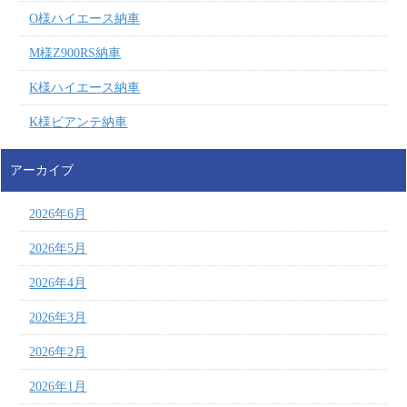
O様ハイエース納車
M様Z900RS納車
K様ハイエース納車
K様ビアンテ納車
アーカイブ
2026年6月
2026年5月
2026年4月
2026年3月
2026年2月
2026年1月