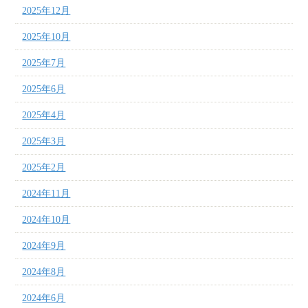
2025年12月
2025年10月
2025年7月
2025年6月
2025年4月
2025年3月
2025年2月
2024年11月
2024年10月
2024年9月
2024年8月
2024年6月