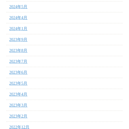
2024年5月
2024年4月
2024年1月
2023年9月
2023年8月
2023年7月
2023年6月
2023年5月
2023年4月
2023年3月
2023年2月
2022年12月