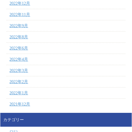
2022年12月
2022年11月
2022年9月
2022年8月
2022年6月
2022年4月
2022年3月
2022年2月
2022年1月
2021年12月
カテゴリー