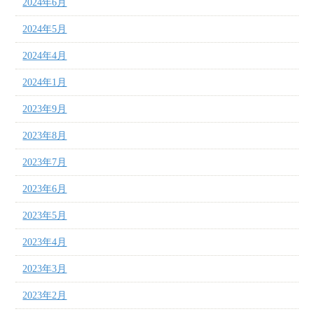
2024年6月
2024年5月
2024年4月
2024年1月
2023年9月
2023年8月
2023年7月
2023年6月
2023年5月
2023年4月
2023年3月
2023年2月