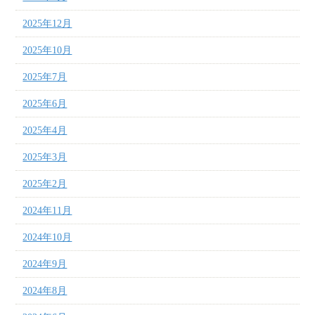
2025年12月
2025年10月
2025年7月
2025年6月
2025年4月
2025年3月
2025年2月
2024年11月
2024年10月
2024年9月
2024年8月