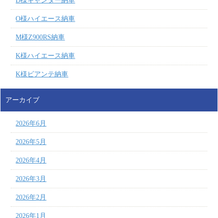
D様キャンター納車
O様ハイエース納車
M様Z900RS納車
K様ハイエース納車
K様ビアンテ納車
アーカイブ
2026年6月
2026年5月
2026年4月
2026年3月
2026年2月
2026年1月