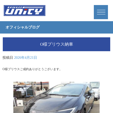
オフィシャルブログ
O様プリウス納車
投稿日
2026年4月21日
O様プリウスご成約ありがとうございます。