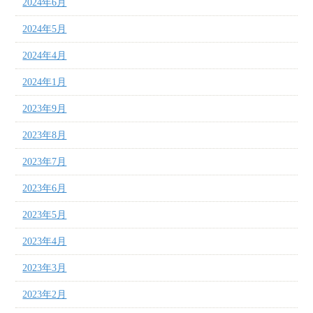
2024年6月
2024年5月
2024年4月
2024年1月
2023年9月
2023年8月
2023年7月
2023年6月
2023年5月
2023年4月
2023年3月
2023年2月