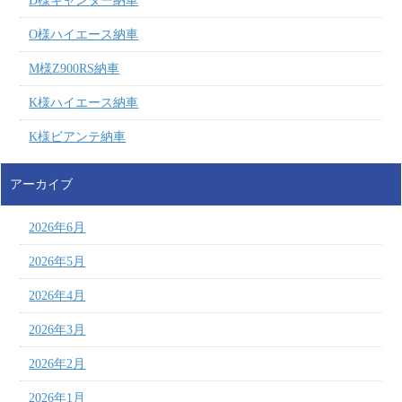
D様キャンター納車
O様ハイエース納車
M様Z900RS納車
K様ハイエース納車
K様ビアンテ納車
アーカイブ
2026年6月
2026年5月
2026年4月
2026年3月
2026年2月
2026年1月