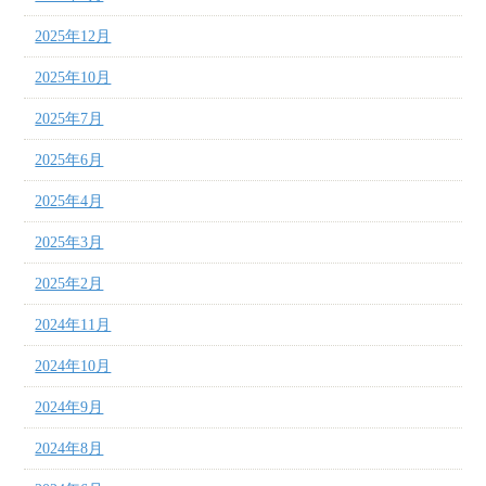
2025年12月
2025年10月
2025年7月
2025年6月
2025年4月
2025年3月
2025年2月
2024年11月
2024年10月
2024年9月
2024年8月