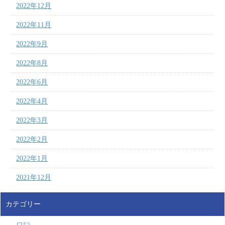
2022年12月
2022年11月
2022年9月
2022年8月
2022年6月
2022年4月
2022年3月
2022年2月
2022年1月
2021年12月
カテゴリー