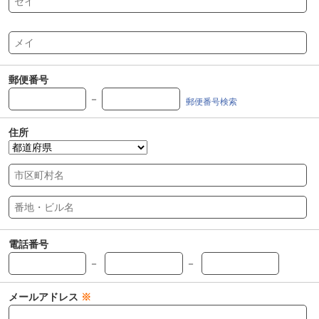
郵便番号
－
郵便番号検索
住所
電話番号
－
－
メールアドレス
※