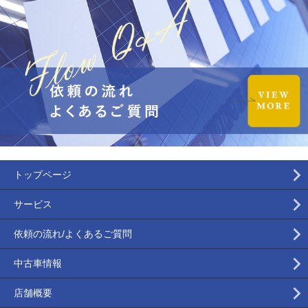
トップページ
サービス
依頼の流れ/よくあるご質問
中古車情報
店舗概要