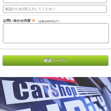
お問い合わせ内容
※
（全角1000字以下）