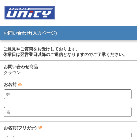
お問い合わせ(入力ページ)
ご意見やご質問をお受けしております。
休業日は翌営業日以降のご返信となりますのでご了承ください。
お問い合わせ商品
クラウン
お名前
※
お名前(フリガナ)
※